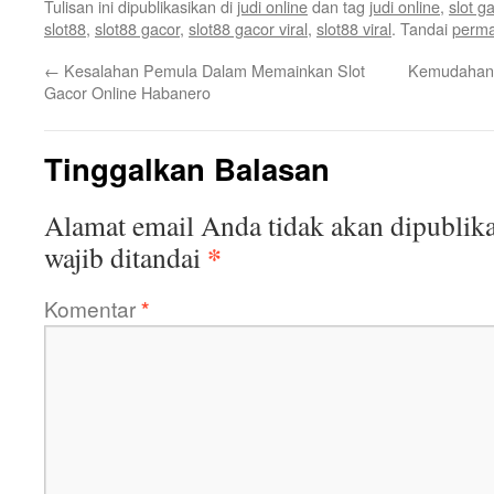
Tulisan ini dipublikasikan di
judi online
dan tag
judi online
,
slot g
slot88
,
slot88 gacor
,
slot88 gacor viral
,
slot88 viral
. Tandai
perma
←
Kesalahan Pemula Dalam Memainkan Slot
Kemudahan 
Gacor Online Habanero
Tinggalkan Balasan
Alamat email Anda tidak akan dipublika
*
wajib ditandai
Komentar
*