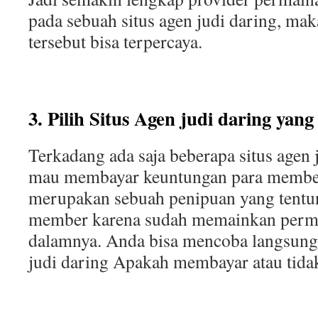
pada sebuah situs agen judi daring, mak
tersebut bisa terpercaya.
3. Pilih Situs Agen judi daring ya
Terkadang ada saja beberapa situs agen 
mau membayar keuntungan para member
merupakan sebuah penipuan yang tentu
member karena sudah memainkan permai
dalamnya. Anda bisa mencoba langsung 
judi daring Apakah membayar atau tida