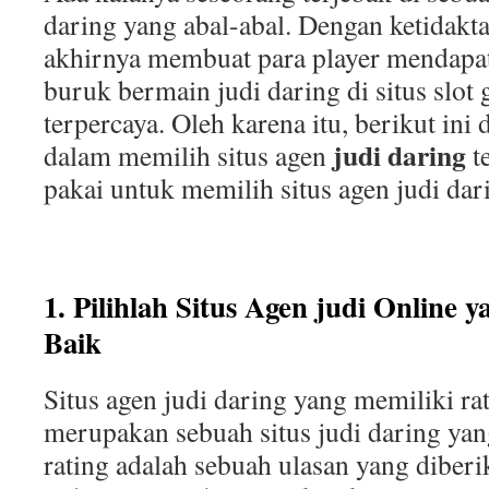
daring yang abal-abal. Dengan ketidakt
akhirnya membuat para player mendapa
buruk bermain judi daring di situs slot 
terpercaya. Oleh karena itu, berikut ini
judi daring
dalam memilih situs agen
t
pakai untuk memilih situs agen judi dar
1. Pilihlah Situs Agen judi Online 
Baik
Situs agen judi daring yang memiliki rat
merupakan sebuah situs judi daring yan
rating adalah sebuah ulasan yang diberi