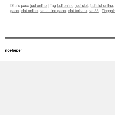
Ditulis pada
judi online
|
Tag
judi online
,
judi slot
,
judi slot online
,
gacor
,
slot online
,
slot online gacor
,
slot terbaru
,
slot88
|
Tinggal
noelpiper