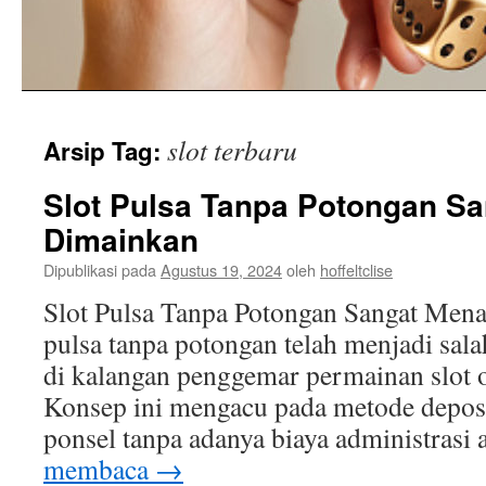
slot terbaru
Arsip Tag:
Slot Pulsa Tanpa Potongan Sa
Dimainkan
Dipublikasi pada
Agustus 19, 2024
oleh
hoffeltclise
Slot Pulsa Tanpa Potongan Sangat Mena
pulsa tanpa potongan telah menjadi sala
di kalangan penggemar permainan slot o
Konsep ini mengacu pada metode depos
ponsel tanpa adanya biaya administrasi
membaca
→