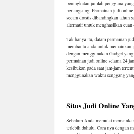
peningkatan jumlah pengguna yang
berlangsung. Permainan judi onli
secara drastis dibandingkan tahun s
alternatif untuk menghasilkan cua
Tak hanya itu, dalam permainan ju
membantu anda untuk memainkan pe
dengan menggunakan Gadget yang a
permainan judi online selama 24 ja
kesibukan pada saat jam-jam terten
menggunakan waktu senggang yang 
Situs Judi Online Ya
Sebelum Anda memulai memainkan p
terlebih dahulu. Cara nya dengan me