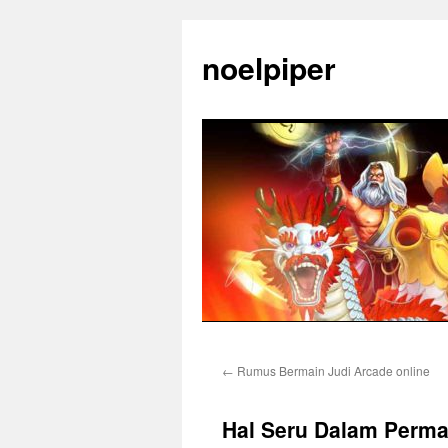
Langsung
ke
noelpiper
isi
←
Rumus Bermain Judi Arcade online
Hal Seru Dalam Perma