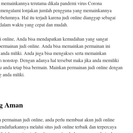
 memainkannya terutama dikala pandemi virus Corona
ne mengalami lonjakan jumlah pengguna yang memainkannya
ebelumnya. Hal itu terjadi karena judi online dianggap sebagai
n dalam waktu yang cepat dan mudah.
di online, Anda bisa mendapatkan kemudahan yang sangat
rmainan judi online. Anda bisa memainkan permainan ini
nda miliki. Anda juga bisa mengakses serta memainkan
m nonstop. Dengan adanya hal tersebut maka jika anda memiliki
tu anda tetap bisa bermain. Mainkan permainan judi online dengan
anda miliki.
ng Aman
ermainan judi online, anda perlu membuat akun judi online
ndaftarkannya melalui situs judi online terbaik dan terpercaya