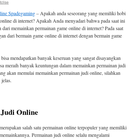
tclise
line Spadegaming
– Apakah anda seseorang yang memiliki hobi
line di internet? Apakah Anda menyadari bahwa pada saat ini
dari memainkan permainan game online di internet? Pada saat
gan dari bermain game online di internet dengan bermain game
 bisa mendapatkan banyak keseruan yang sangat disayangkan
isa meraih banyak keuntungan dalam memainkan permainan judi
yang akan memulai memainkan permainan judi online, silahkan
jelas.
Judi Online
e merupakan salah satu permainan online terpopuler yang memiliki
 memainkannya. Permainan judi online selalu mengalami