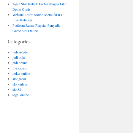
Agen Slot Terbaik Fachai dengan Fitur
Demo Gratis
Website Resmi Slot88 Memiliki RTP
Live Tertinggi
Platform Resmi Playstar Penyedia
Game Slot Online
Categories
judi arcade
judi bola
judi online
live casino
poker online
slot gacor
slot online
slot88
togel online