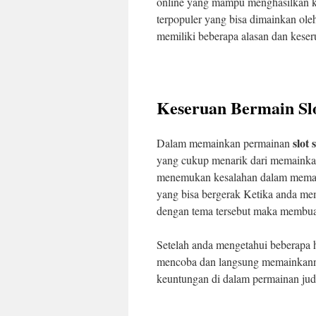
online yang mampu menghasilkan keu
terpopuler yang bisa dimainkan ol
memiliki beberapa alasan dan kese
Keseruan Bermain Sl
slot
Dalam memainkan permainan
yang cukup menarik dari memainka
menemukan kesalahan dalam memain
yang bisa bergerak Ketika anda m
dengan tema tersebut maka membuat
Setelah anda mengetahui beberapa h
mencoba dan langsung memainkanny
keuntungan di dalam permainan jud